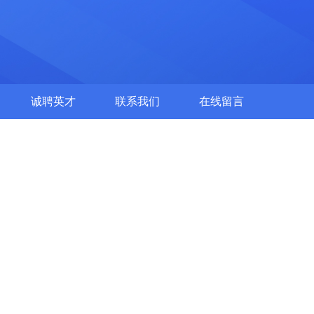
诚聘英才
联系我们
在线留言