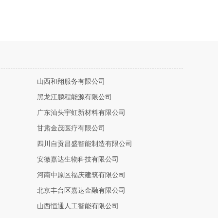
山西和翔服务有限公司
黑龙江鹏程能源有限公司
广东汕头宇虹新材料有限公司
甘肃金茂医疗有限公司
四川自贡昌盛智能制造有限公司
安徽嘉达生物科技有限公司
河南中原区福庆建筑有限公司
北京丰台区嘉达金融有限公司
山西恒通人工智能有限公司