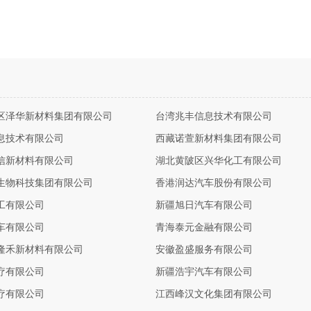
区泽华新材料集团有限公司
台湾兆丰信息技术有限公司
息技术有限公司
西藏诺萱新材料集团有限公司
信新材料有限公司
湖北黄陂区兴华化工有限公司
生物科技集团有限公司
香港润达汽车股份有限公司
工有限公司
新疆旭日汽车有限公司
车有限公司
青海泰元金融有限公司
隆禾新材料有限公司
安徽盈盛服务有限公司
疗有限公司
新疆浩宇汽车有限公司
疗有限公司
江西峰汉文化集团有限公司