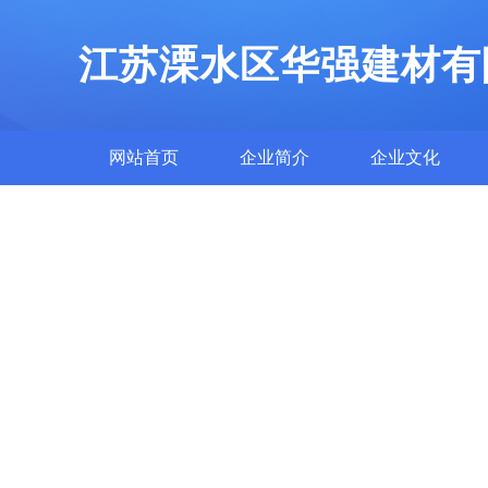
江苏溧水区华强建材有
网站首页
企业简介
企业文化