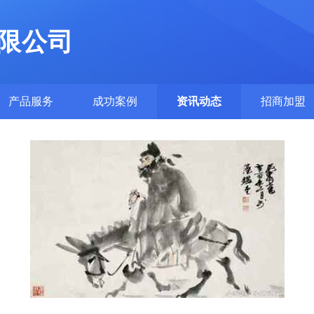
限公司
产品服务
成功案例
资讯动态
招商加盟