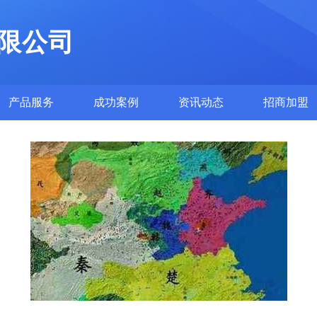
限公司
产品服务
成功案例
资讯动态
招商加盟