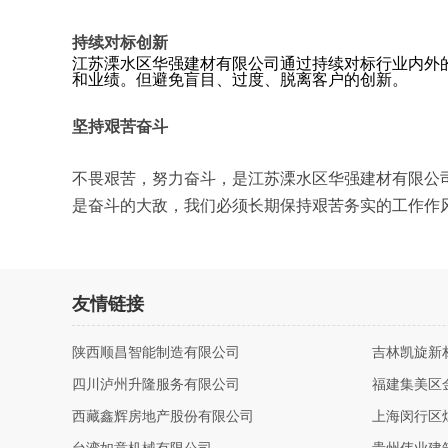
持续对标创新
江苏溧水区华强建材有限公司通过持续对标行业内外
和业绩。但避免盲目、过度、脱离客户的创新。
坚持艰苦奋斗
不畏艰苦，努力奋斗，是江苏溧水区华强建材有限公
是奋斗的大敌，我们必须长期保持艰苦务实的工作作
友情链接
陕西顺昌智能制造有限公司
吉林凯旋新
四川泸州升隆服务有限公司
福建集美区
西藏鑫辉房地产股份有限公司
上海闵行区