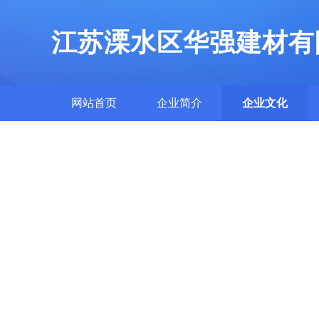
江苏溧水区华强建材有
网站首页
企业简介
企业文化