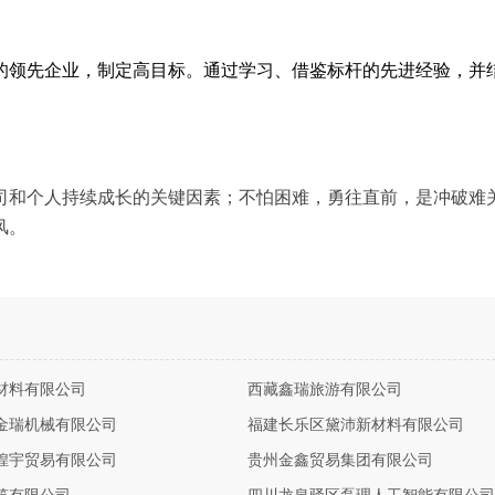
的领先企业，制定高目标。通过学习、借鉴标杆的先进经验，并
司和个人持续成长的关键因素；不怕困难，勇往直前，是冲破难
风。
材料有限公司
西藏鑫瑞旅游有限公司
金瑞机械有限公司
福建长乐区黛沛新材料有限公司
煌宇贸易有限公司
贵州金鑫贸易集团有限公司