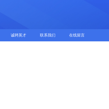
诚聘英才
联系我们
在线留言