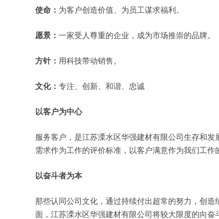
使命：
为客户创造价值、为员工谋求福利。
愿景：
一家受人尊重的企业，成为市场推崇的品牌。
方针：
用科技带动销售。
文化：
专注、创新、和谐、忠诚
以客户为中心
服务客户，是江苏溧水区华强建材有限公司生存和发
需求作为工作的评价标准，以客户满意作为我们工作
以奋斗者为本
那些认同公司文化，通过持续付出超常的努力，创造
面，江苏溧水区华强建材有限公司将较大限度的向奋