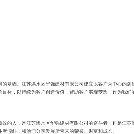
展的基础。江苏溧水区华强建材有限公司建立以客户为中心的逻
的目标，以持续为客户创造价值，帮助客户实现梦想，作为我们
绩效的人，是江苏溧水区华强建材有限公司的奋斗者，也是江苏
斗者倾斜，和他们分享发展所带来的荣誉、财富和成长。