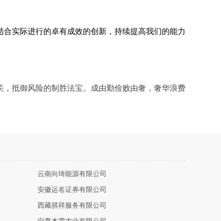
结合实际进行的卓有成效的创新，持续提高我们的能力
关，抵御风险的制胜法宝。成由勤俭败由奢，奢华浪费
云南向琦能源有限公司
安徽运名证券有限公司
西藏祺祥服务有限公司